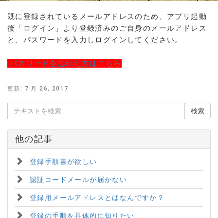
既に登録されているメールアドレスのため、アプリ起動
後「ログイン」より登録済みのご自身のメールアドレス
と、パスワードを入力しログインしてください。
パスワードを忘れた方はこちら
更新:
7 月 26, 2017
他の記事
登録手順書が欲しい
認証コードメールが届かない
登録用メールアドレスとはなんですか？
登録の手順を具体的に知りたい