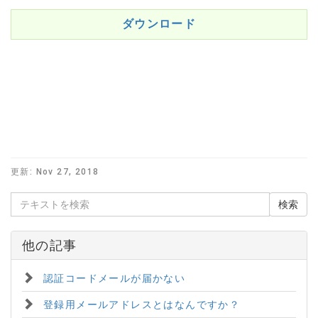
ダウンロード
更新:
Nov 27, 2018
他の記事
認証コードメールが届かない
登録用メールアドレスとはなんですか？