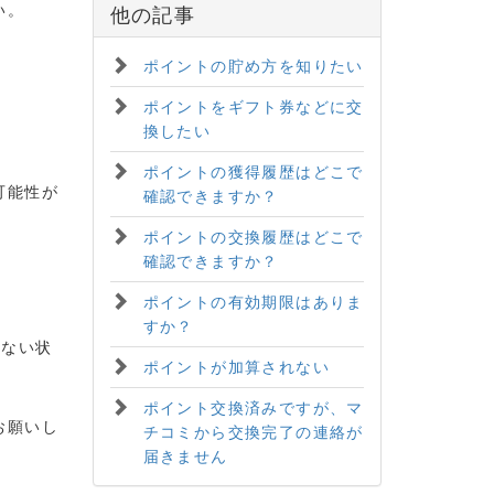
い。
他の記事
ポイントの貯め方を知りたい
ポイントをギフト券などに交
換したい
ポイントの獲得履歴はどこで
可能性が
確認できますか？
ポイントの交換履歴はどこで
確認できますか？
ポイントの有効期限はありま
すか？
きない状
ポイントが加算されない
ポイント交換済みですが、マ
お願いし
チコミから交換完了の連絡が
届きません