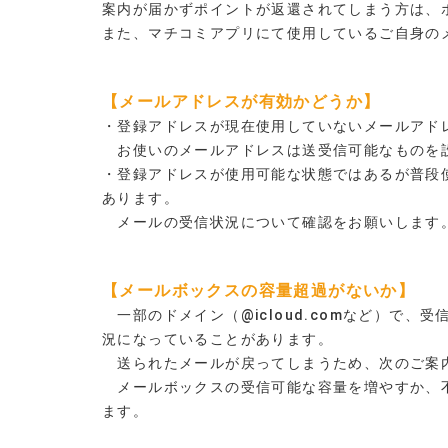
案内が届かずポイントが返還されてしまう方は、
また、マチコミアプリにて使用しているご自身の
【メールアドレスが有効かどうか】
・登録アドレスが現在使用していないメールアド
お使いのメールアドレスは送受信可能なものを
・登録アドレスが使用可能な状態ではあるが普段
あります。
メールの受信状況について確認をお願いします
【メールボックスの容量超過がないか】
一部のドメイン（@icloud.comなど）で
況になっていることがあります。
送られたメールが戻ってしまうため、次のご案
メールボックスの受信可能な容量を増やすか、不
ます。