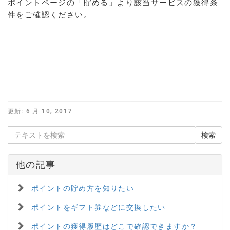
ポイントページの「貯める」より該当サービスの獲得条
件をご確認ください。
更新:
6 月 10, 2017
他の記事
ポイントの貯め方を知りたい
ポイントをギフト券などに交換したい
ポイントの獲得履歴はどこで確認できますか？