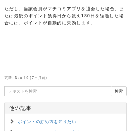
ただし、当該会員がマチコミアプリを退会した場合、ま
たは最後のポイント獲得日から数え180日を経過した場
合には、ポイントが自動的に失効します。
更新:
Dec 10 (7ヶ月前)
他の記事
ポイントの貯め方を知りたい