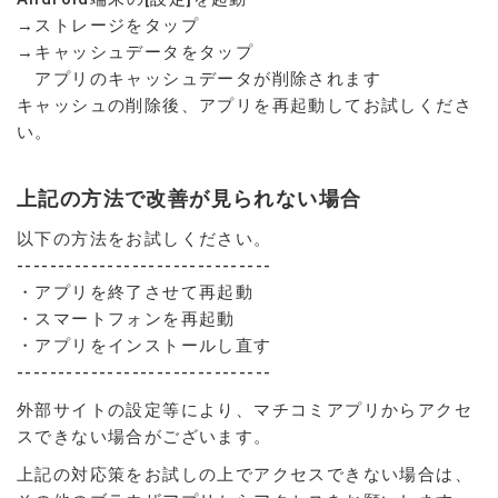
→ストレージをタップ
→キャッシュデータをタップ
アプリのキャッシュデータが削除されます
キャッシュの削除後、アプリを再起動してお試しくださ
い。
上記の方法で改善が見られない場合
以下の方法をお試しください。
-------------------------------
・アプリを終了させて再起動
・スマートフォンを再起動
・アプリをインストールし直す
-------------------------------
外部サイトの設定等により、マチコミアプリからアクセ
スできない場合がございます。
上記の対応策をお試しの上でアクセスできない場合は、