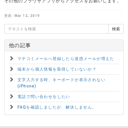
その他のブラウザアプリからアクセスをお願いします。
更新:
Mar 12, 2019
他の記事
マチコミメールへ登録したら迷惑メールが増えた
端末から個人情報を取得していないか？
文字入力する時、キーボードが表示されない
(iPhone)
電話で問い合わせをしたい
FAQを確認しましたが、解決しません。