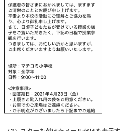
（2）スターを付けたメールだけを表示す