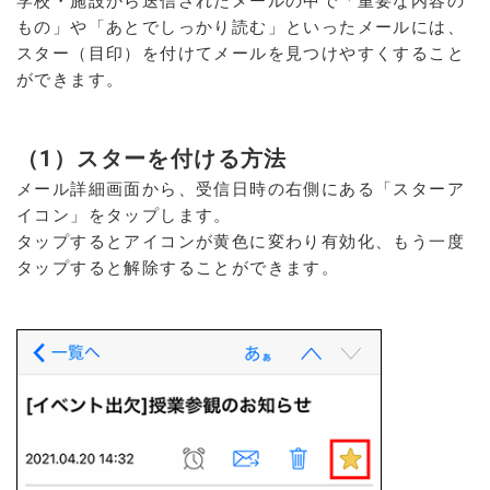
学校・施設から送信されたメールの中で「重要な内容の
もの」や「あとでしっかり読む」といったメールには、
スター（目印）を付けてメールを見つけやすくすること
ができます。
（1）スターを付ける方法
メール詳細画面から、受信日時の右側にある「スターア
イコン」をタップします。
タップするとアイコンが黄色に変わり有効化、もう一度
タップすると解除することができます。