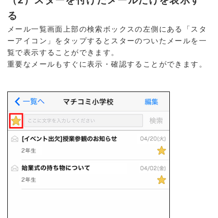
る
メール一覧画面上部の検索ボックスの左側にある「スタ
ーアイコン」をタップするとスターのついたメールを一
覧で表示することができます。
重要なメールもすぐに表示・確認することができます。