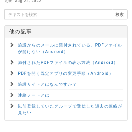
更新:
Aug 23, 2022
他の記事
施設からのメールに添付されている、PDFファイル
が開けない（Android）
添付されたPDFファイルの表示方法（Android）
PDFを開く既定アプリの変更手順（Android）
施設サイトとはなんですか？
連絡ノートとは
以前登録していたグループで受信した過去の連絡が
見たい