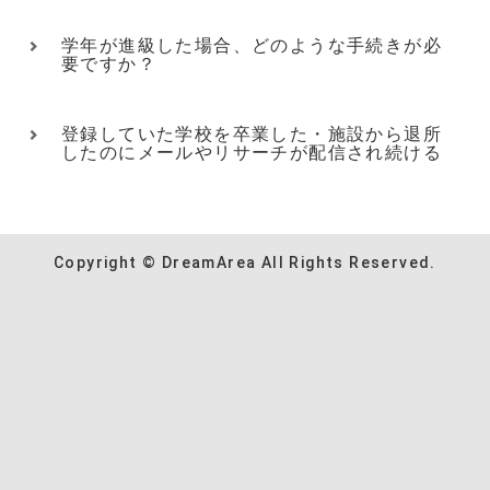
学年が進級した場合、どのような手続きが必
要ですか？
登録していた学校を卒業した・施設から退所
したのにメールやリサーチが配信され続ける
Copyright © DreamArea All Rights Reserved.