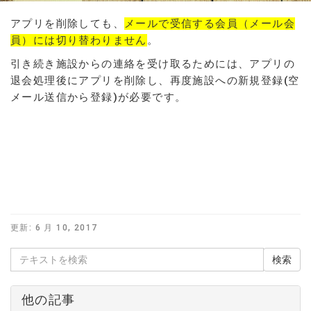
アプリを削除しても、
メールで受信する会員（メール会
員）には切り替わりません
。
引き続き施設からの連絡を受け取るためには、アプリの
退会処理後にアプリを削除し、再度施設への新規登録(空
メール送信から登録)が必要です。
更新:
6 月 10, 2017
他の記事